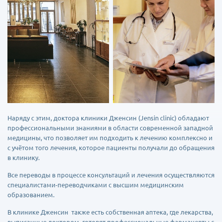
Наряду с этим, доктора клиники Дженсин (Jensin clinic) обладают
профессиональными знаниями в области современной западной
медицины, что позволяет им подходить к лечению комплексно и
с учётом того лечения, которое пациенты получали до обращения
в клинику.
Все переводы в процессе консультаций и лечения осуществляются
специалистами-переводчиками с высшим медицинским
образованием.
В клинике Дженсин также есть собственная аптека, где лекарства,