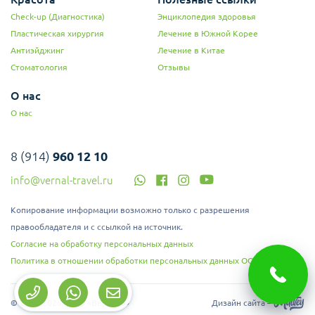
Check-up (Диагностика)
Энциклопедия здоровья
Пластическая хирургия
Лечение в Южной Корее
Антиэйджинг
Лечение в Китае
Стоматология
Отзывы
О нас
О нас
8 (914)
960 12 10
info@vernal-travel.ru
Копирование информации возможно только с разрешения
правообладателя и с ссылкой на источник.
Согласие на обработку персональных данных
Политика в отношении обработки персональных данных ООО "Верналь"
© 2008-2026, ООО «Верналь»
Дизайн сайта –