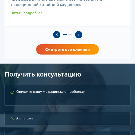
традиционной китайской медицины.
Читать подробнее
Смотреть все клиники
Получить консультацию