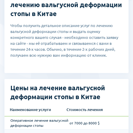
лечению вальгусной деформации
стопы в Китае
Чтобы получить детальное описание услуг по лечению
вальгусной деформации стопы и выдать оценку
конкретного вашего случая - необходимо оставить заявку
на сайте - мы её отрабатываем и связываемся с вами в
течение 24-х часов. Обычно, в течение 2-х рабочих дней,
получаем всю нужную вам информацию от клиник.
Цены на лечение вальгусной
деформации стопы в Китае
Наименование услуги
Стоимость лечения
Оперативное лечение вальгусной
от 7000 до 8000 $
деформации стопы