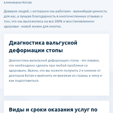
клиниками Китая.
Доверие людей, с которыми мы работаем - важнейшая ценность
для нас, а лучшая благодарность в многочисленных отзывах о
том, что мы выложились на все 200% и восстановленном
здоровье - новой жизни для многих.
Диагностика вальгусной
деформации стопы
Диагностика вальгусной деформации стопы - это первое,
что необходимо сделать при любой проблеме со
здоровьем. Важно, что вы можете получить 2-е мнение от
докторов Китая и выяснить не выезжая из страны, к чему и
как подготовиться.
Виды и сроки оказания услуг по