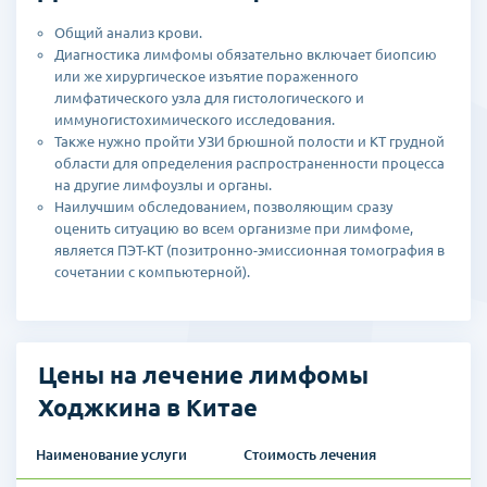
Общий анализ крови.
Диагностика лимфомы обязательно включает биопсию
или же хирургическое изъятие пораженного
лимфатического узла для гистологического и
иммуногистохимического исследования.
Также нужно пройти УЗИ брюшной полости и КТ грудной
области для определения распространенности процесса
на другие лимфоузлы и органы.
Наилучшим обследованием, позволяющим сразу
оценить ситуацию во всем организме при лимфоме,
является ПЭТ-КТ (позитронно-эмиссионная томография в
сочетании с компьютерной).
Цены на лечение лимфомы
Ходжкина в Китае
Наименование услуги
Стоимость лечения