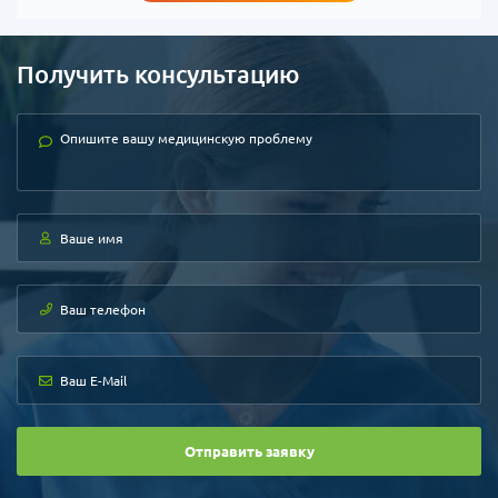
Получить консультацию
Отправить заявку