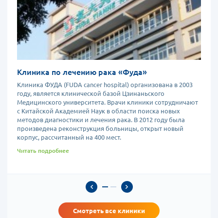
Клиника по лечению рака «Фуда»
Клиника ФУДА (FUDA cancer hospital) организована в 2003
году, является клинической базой Цзинаньского
Медицинского университета. Врачи клиники сотрудничают
с Китайской Академией Наук в области поиска новых
методов диагностики и лечения рака. В 2012 году была
произведена реконструкция больницы, открыт новый
корпус, рассчитанный на 400 мест.
Читать подробнее
Смотреть все клиники