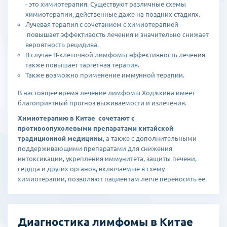
- это химиотерапия. Существуют различные схемы
химиотерапии, действенные даже на поздних стадиях.
Лучевая терапия с сочетанием с химиотерапией
повышает эффективость лечения и значительно снижает
вероятность рецидива.
В случае В-клеточной лимфомы эффективность лечения
также повышает таргетная терапия.
Также возможно применение иммунной терапии.
В настоящее время лечение лимфомы Ходжкина имеет
благоприятный прогноз выживаемости и излечения.
Химиотерапию в Китае сочетают с
противоопухолевыми препаратами китайской
традиционной медицины
, а также с дополнительными
поддерживающими препаратами для снижения
интоксикации, укрепления иммунитета, защиты печени,
сердца и других органов, включаемые в схему
химиотерапии, позволяют пациентам легче переносить ее.
Диагностика лимфомы в Китае