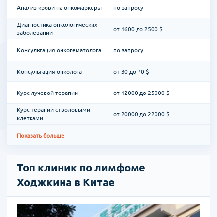
Анализ крови на онкомаркеры
по запросу
Диагностика онкологических
от 1600 до 2500 $
заболеваний
Консультация онкогематолога
по запросу
Консультация онколога
от 30 до 70 $
Курс лучевой терапии
от 12000 до 25000 $
Курс терапии стволовыми
от 20000 до 22000 $
клетками
Показать больше
Топ клиник по лимфоме
Ходжкина в Китае